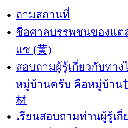
ถามสถานที่
ชื่อศาลบรรพชนของแต่
แซ่ (黄)
สอบถามผู้รู้เกี่ยวกับทาง
หมู่บ้านครับ คือหมู่บ้
材
เรียนสอบถามท่านผู้รู้เกี่