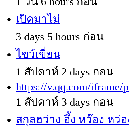
1 วัน 6 hours ก่อน
เปิดมาไม่
3 days 5 hours ก่อน
ไขว้เขี่ยน
1 สัปดาห์ 2 days ก่อน
https://v.qq.com/iframe/p
1 สัปดาห์ 3 days ก่อน
สกุลฮว่าง อึ้ง หว๊อง หว่อ