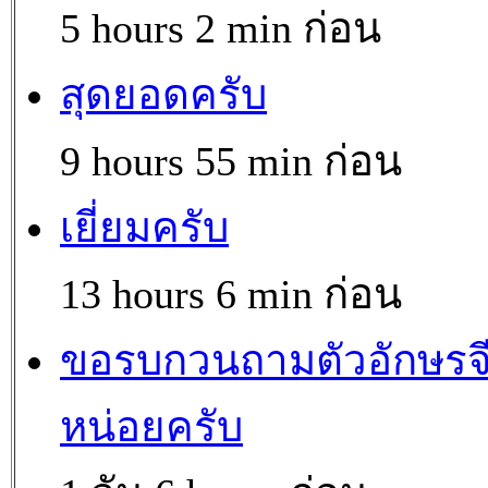
5 hours 2 min ก่อน
สุดยอดครับ
9 hours 55 min ก่อน
เยี่ยมครับ
13 hours 6 min ก่อน
ขอรบกวนถามตัวอักษรจ
หน่อยครับ