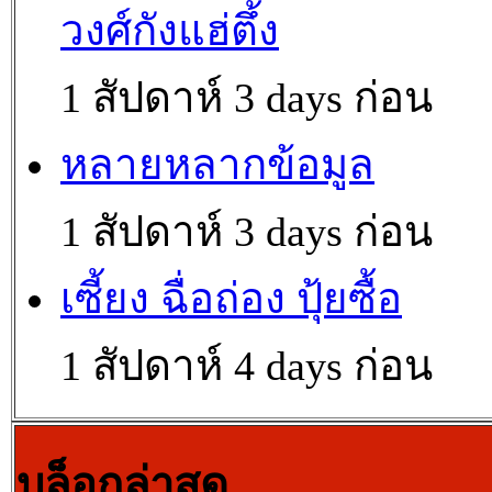
วงศ์กังแฮ่ตึ้ง
1 สัปดาห์ 3 days ก่อน
หลายหลากข้อมูล
1 สัปดาห์ 3 days ก่อน
เซี้ยง ฉื่อถ่อง ปุ้ยซื้อ
1 สัปดาห์ 4 days ก่อน
บล็อกล่าสุด