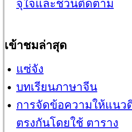
จุใจและชวนติดตาม
เข้าชมล่าสุด
แซ่จัง
บทเรียนภาษาจีน
การจัดข้อความให้แนวดิ
ตรงกันโดยใช้ ตาราง