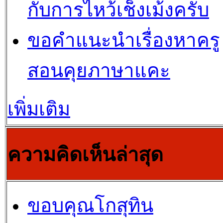
กับการไหว้เช็งเม้งครับ
ขอคำแนะนำเรื่องหาครู
สอนคุยภาษาแคะ
เพิ่มเติม
ความคิดเห็นล่าสุด
ขอบคุณโกสุทิน