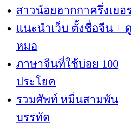
สาวน้อยฮากกาครึ่งเยอร
แนะนำเว็บ ตั้งชื่อจีน + ด
หมอ
ภาษาจีนที่ใช้บ่อย 100
ประโยค
รวมศัพท์ หมื่นสามพัน
บรรทัด