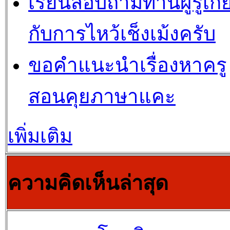
เรียนสอบถามท่านผู้รู้เกี่
กับการไหว้เช็งเม้งครับ
ขอคำแนะนำเรื่องหาครู
สอนคุยภาษาแคะ
เพิ่มเติม
ความคิดเห็นล่าสุด