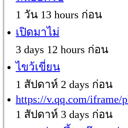
1 วัน 13 hours ก่อน
เปิดมาไม่
3 days 12 hours ก่อน
ไขว้เขี่ยน
1 สัปดาห์ 2 days ก่อน
https://v.qq.com/iframe/p
1 สัปดาห์ 3 days ก่อน