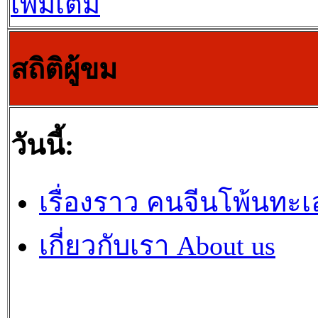
เพิ่มเติม
สถิติผู้ขม
วันนี้:
เรื่องราว คนจีนโพ้นทะเ
เกี่ยวกับเรา About us