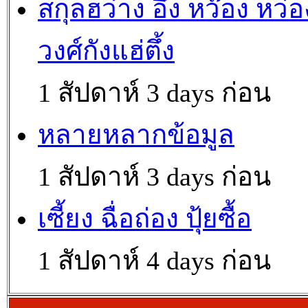
สกุลฮว่าง อึ้ง หว๊อง หว่อ
วงศ์กังแฮ่ตึ้ง
1 สัปดาห์ 3 days ก่อน
หลายหลากข้อมูล
1 สัปดาห์ 3 days ก่อน
เซี้ยง ฉื่อถ่อง ปุ้ยซื้อ
1 สัปดาห์ 4 days ก่อน