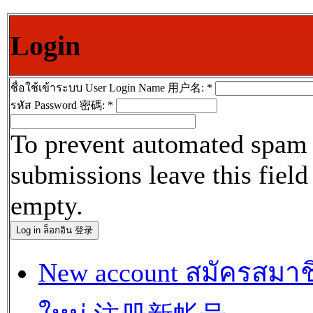
Login
ชื่อใช้เข้าระบบ User Login Name 用户名:
*
รหัส Password 密碼:
*
To prevent automated spam
submissions leave this field
empty.
New account สมัครสมาช