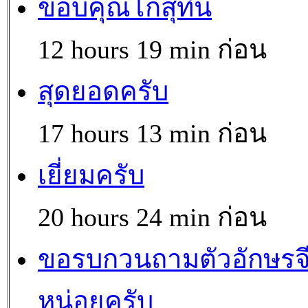
ขอบคุณโกสุทิน
12 hours 19 min ก่อน
สุดยอดครับ
17 hours 13 min ก่อน
เยี่ยมครับ
20 hours 24 min ก่อน
ขอรบกวนถามตัวอักษรจ
หน่อยครับ