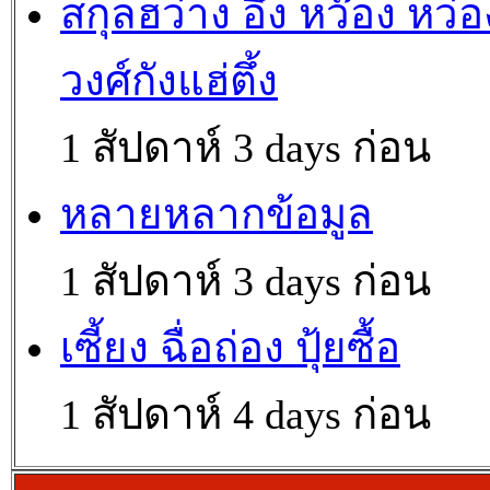
สกุลฮว่าง อึ้ง หว๊อง หว่อ
วงศ์กังแฮ่ตึ้ง
1 สัปดาห์ 3 days ก่อน
หลายหลากข้อมูล
1 สัปดาห์ 3 days ก่อน
เซี้ยง ฉื่อถ่อง ปุ้ยซื้อ
1 สัปดาห์ 4 days ก่อน