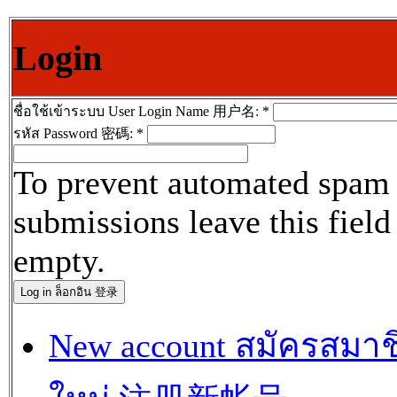
Login
ชื่อใช้เข้าระบบ User Login Name 用户名:
*
รหัส Password 密碼:
*
To prevent automated spam
submissions leave this field
empty.
New account สมัครสมาช