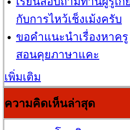
เรียนสอบถามท่านผู้รู้เกี่
กับการไหว้เช็งเม้งครับ
ขอคำแนะนำเรื่องหาครู
สอนคุยภาษาแคะ
เพิ่มเติม
ความคิดเห็นล่าสุด