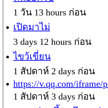
1 วัน 13 hours ก่อน
เปิดมาไม่
3 days 12 hours ก่อน
ไขว้เขี่ยน
1 สัปดาห์ 2 days ก่อน
https://v.qq.com/iframe/p
1 สัปดาห์ 3 days ก่อน