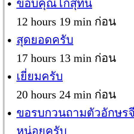
ขอบคุณโกสุทิน
12 hours 19 min ก่อน
สุดยอดครับ
17 hours 13 min ก่อน
เยี่ยมครับ
20 hours 24 min ก่อน
ขอรบกวนถามตัวอักษรจ
หน่อยครับ