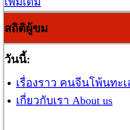
เพิ่มเติม
สถิติผู้ขม
วันนี้:
เรื่องราว คนจีนโพ้นทะเ
เกี่ยวกับเรา About us