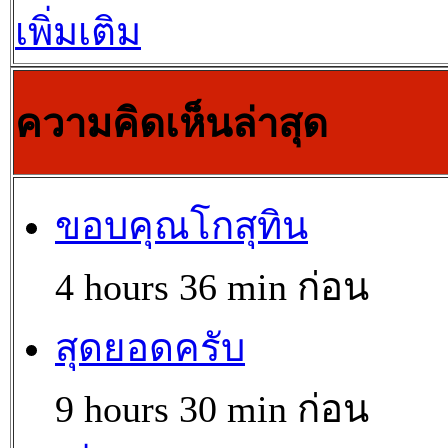
เพิ่มเติม
ความคิดเห็นล่าสุด
ขอบคุณโกสุทิน
4 hours 36 min ก่อน
สุดยอดครับ
9 hours 30 min ก่อน