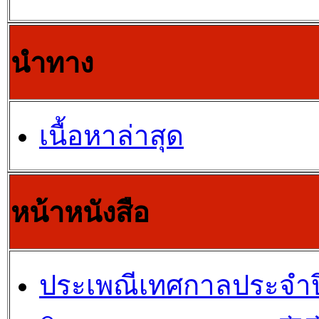
นำทาง
เนื้อหาล่าสุด
หน้าหนังสือ
ประเพณีเทศกาลประจำปี 