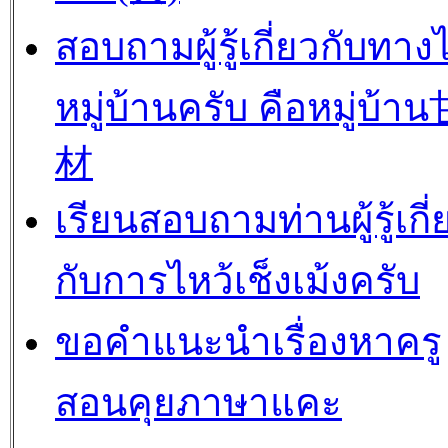
สอบถามผู้รู้เกี่ยวกับทาง
หมู่บ้านครับ คือหมู่บ้
材
เรียนสอบถามท่านผู้รู้เกี่
กับการไหว้เช็งเม้งครับ
ขอคำแนะนำเรื่องหาครู
สอนคุยภาษาแคะ