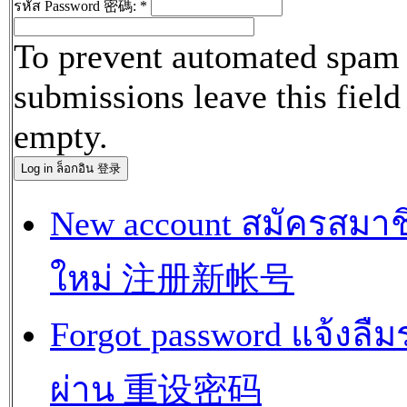
รหัส Password 密碼:
*
To prevent automated spam
submissions leave this field
empty.
New account สมัครสมาช
ใหม่ 注册新帐号
Forgot password แจ้งลืม
ผ่าน 重设密码