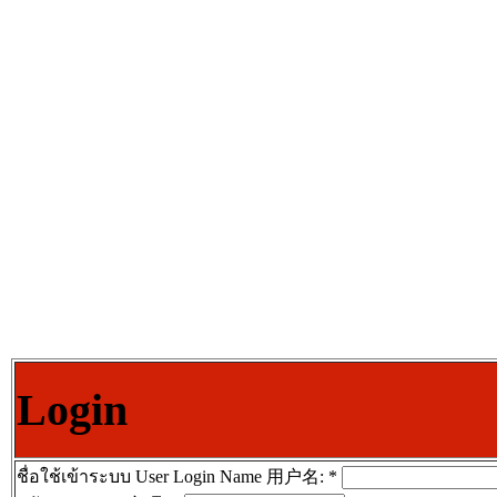
Login
ชื่อใช้เข้าระบบ User Login Name 用户名:
*