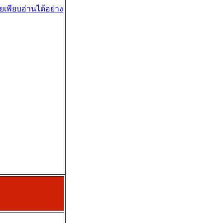
ยเพียบอ่านได้อย่าง