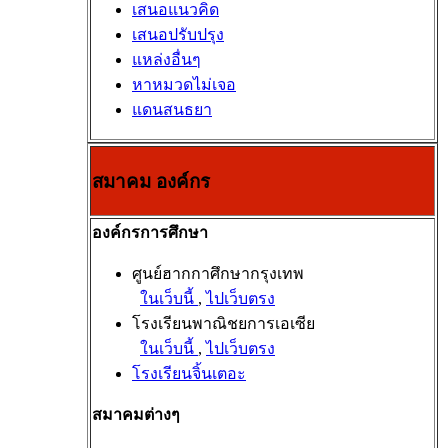
เสนอแนวคิด
เสนอปรับปรุง
แหล่งอื่นๆ
หาหมวดไม่เจอ
แดนสนธยา
สมาคม องค์กร
องค์กรการศึกษา
ศูนย์ฮากกาศึกษากรุงเทพ
ในเว็บนี้
,
ไปเว็บตรง
โรงเรียนพาณิชยการเอเซีย
ในเว็บนี้
,
ไปเว็บตรง
โรงเรียนจิ้นเตอะ
สมาคมต่างๆ