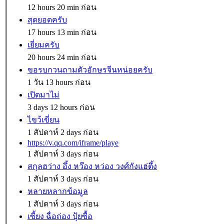
12 hours 20 min ก่อน
สุดยอดครับ
17 hours 13 min ก่อน
เยี่ยมครับ
20 hours 24 min ก่อน
ขอรบกวนถามตัวอักษรจีนหน่อยครับ
1 วัน 13 hours ก่อน
เปิดมาไม่
3 days 12 hours ก่อน
ไขว้เขี่ยน
1 สัปดาห์ 2 days ก่อน
https://v.qq.com/iframe/playe
1 สัปดาห์ 3 days ก่อน
สกุลฮว่าง อึ้ง หว๊อง หว่อง วงศ์กังแฮ่ตึ้ง
1 สัปดาห์ 3 days ก่อน
หลายหลากข้อมูล
1 สัปดาห์ 3 days ก่อน
เซี้ยง ฉื่อถ่อง ปุ้ยซื้อ