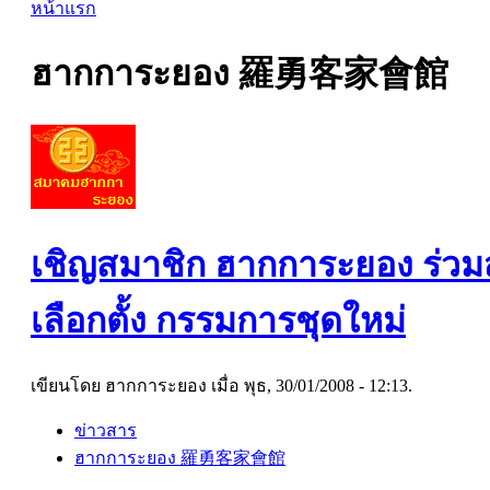
หน้าแรก
ฮากการะยอง 羅勇客家會館
เชิญสมาชิก ฮากการะยอง ร่วมส
เลือกตั้ง กรรมการชุดใหม่
เขียนโดย ฮากการะยอง เมื่อ พุธ, 30/01/2008 - 12:13.
ข่าวสาร
ฮากการะยอง 羅勇客家會館