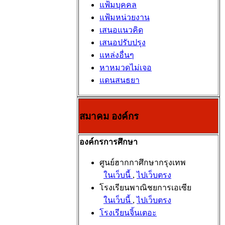
แฟ้มบุคคล
แฟ้มหน่วยงาน
เสนอแนวคิด
เสนอปรับปรุง
แหล่งอื่นๆ
หาหมวดไม่เจอ
แดนสนธยา
สมาคม องค์กร
องค์กรการศึกษา
ศูนย์ฮากกาศึกษากรุงเทพ
ในเว็บนี้
,
ไปเว็บตรง
โรงเรียนพาณิชยการเอเซีย
ในเว็บนี้
,
ไปเว็บตรง
โรงเรียนจิ้นเตอะ