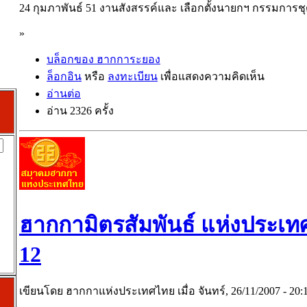
24 กุมภาพันธ์ 51 งานสังสรรค์และ เลือกตั้งนายกฯ กรรมการช
»
บล็อกของ ฮากการะยอง
ล็อกอิน
หรือ
ลงทะเบียน
เพื่อแสดงความคิดเห็น
อ่านต่อ
อ่าน 2326 ครั้ง
ฮากกามิตรสัมพันธ์ แห่งประเทศไ
12
เขียนโดย ฮากกาแห่งประเทศไทย เมื่อ จันทร์, 26/11/2007 - 20:1