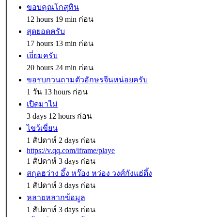
ขอบคุณโกสุทิน
12 hours 19 min ก่อน
สุดยอดครับ
17 hours 13 min ก่อน
เยี่ยมครับ
20 hours 24 min ก่อน
ขอรบกวนถามตัวอักษรจีนหน่อยครับ
1 วัน 13 hours ก่อน
เปิดมาไม่
3 days 12 hours ก่อน
ไขว้เขี่ยน
1 สัปดาห์ 2 days ก่อน
https://v.qq.com/iframe/playe
1 สัปดาห์ 3 days ก่อน
สกุลฮว่าง อึ้ง หว๊อง หว่อง วงศ์กังแฮ่ตึ้ง
1 สัปดาห์ 3 days ก่อน
หลายหลากข้อมูล
1 สัปดาห์ 3 days ก่อน