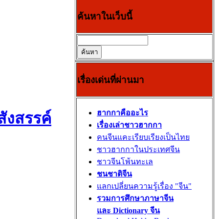
ค้นหาในเว็บนี้
เรื่องเด่นที่ผ่านมา
ฮากกาคืออะไร
ังสรรค์
เรื่องเล่าชาวฮากกา
คนจีนแคะเรียบเรียงเป็นไทย
ชาวฮากกาในประเทศจีน
ชาวจีนโพ้นทะเล
ชนชาติจีน
แลกเปลี่ยนความรู้เรื่อง "จีน"
รวมการศึกษาภาษาจีน
และ Dictionary จีน