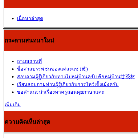
เนื้อหาล่าสุด
กระดานสนทนาใหม่
ถามสถานที่
ชื่อศาลบรรพชนของแต่ละแซ่ (黄)
สอบถามผู้รู้เกี่ยวกับทางไปหมู่บ้านครับ คือหมู่บ้าน甘茶材
เรียนสอบถามท่านผู้รู้เกี่ยวกับการไหว้เช็งเม้งครับ
ขอคำแนะนำเรื่องหาครูสอนคุยภาษาแคะ
เพิ่มเติม
ความคิดเห็นล่าสุด