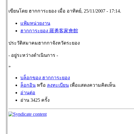
เขียนโดย ฮากการะยอง เมื่อ อาทิตย์, 25/11/2007 - 17:14.
แฟ้มหน่วยงาน
ฮากการะยอง 羅勇客家會館
ประวัติสมาคมฮากกาจังหวัดระยอง
- อยู่ระหว่างดำเนินการ -
»
บล็อกของ ฮากการะยอง
ล็อกอิน
หรือ
ลงทะเบียน
เพื่อแสดงความคิดเห็น
อ่านต่อ
อ่าน 3425 ครั้ง