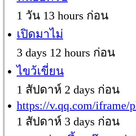
1 วัน 13 hours ก่อน
เปิดมาไม่
3 days 12 hours ก่อน
ไขว้เขี่ยน
1 สัปดาห์ 2 days ก่อน
https://v.qq.com/iframe/p
1 สัปดาห์ 3 days ก่อน