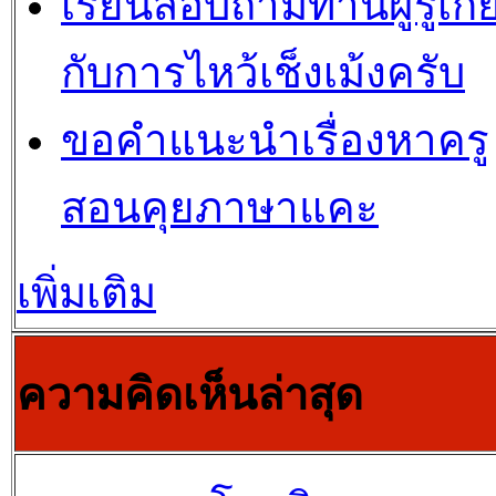
เรียนสอบถามท่านผู้รู้เกี่
กับการไหว้เช็งเม้งครับ
ขอคำแนะนำเรื่องหาครู
สอนคุยภาษาแคะ
เพิ่มเติม
ความคิดเห็นล่าสุด