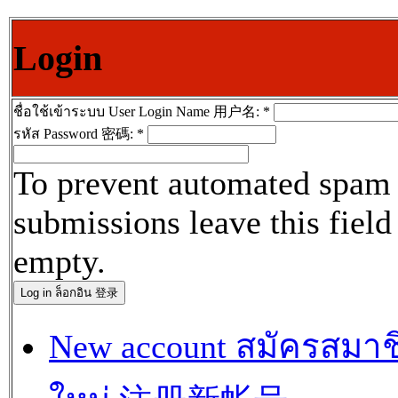
Login
ชื่อใช้เข้าระบบ User Login Name 用户名:
*
รหัส Password 密碼:
*
To prevent automated spam
submissions leave this field
empty.
New account สมัครสมาช