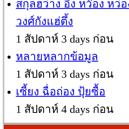
สกุลฮว่าง อึ้ง หว๊อง หว่อ
วงศ์กังแฮ่ตึ้ง
1 สัปดาห์ 3 days ก่อน
หลายหลากข้อมูล
1 สัปดาห์ 3 days ก่อน
เซี้ยง ฉื่อถ่อง ปุ้ยซื้อ
1 สัปดาห์ 4 days ก่อน