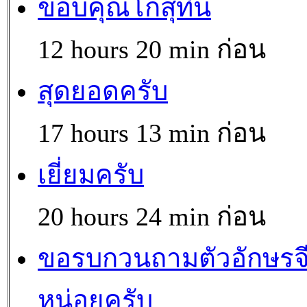
ขอบคุณโกสุทิน
12 hours 20 min ก่อน
สุดยอดครับ
17 hours 13 min ก่อน
เยี่ยมครับ
20 hours 24 min ก่อน
ขอรบกวนถามตัวอักษรจ
หน่อยครับ