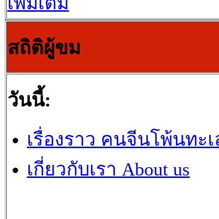
เพิ่มเติม
สถิติผู้ขม
วันนี้:
เรื่องราว คนจีนโพ้นทะเ
เกี่ยวกับเรา About us