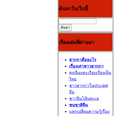
ค้นหาในเว็บนี้
เรื่องเด่นที่ผ่านมา
ฮากกาคืออะไร
เรื่องเล่าชาวฮากกา
คนจีนแคะเรียบเรียงเป็น
ไทย
ชาวฮากกาในประเทศ
จีน
ชาวจีนโพ้นทะเล
ชนชาติจีน
แลกเปลี่ยนความรู้เรื่อง