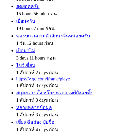
สุดยอดครับ
15 hours 56 min ก่อน
เยี่ยมครับ
19 hours 7 min ก่อน
ขอรบกวนถามตัวอักษรจีนหน่อยครับ
1 วัน 12 hours ก่อน
เปิดมาไม่
3 days 11 hours ก่อน
ไขว้เขี่ยน
1 สัปดาห์ 2 days ก่อน
https://v.qq.com/iframe/playe
1 สัปดาห์ 3 days ก่อน
สกุลฮว่าง อึ้ง หว๊อง หว่อง วงศ์กังแฮ่ตึ้ง
1 สัปดาห์ 3 days ก่อน
หลายหลากข้อมูล
1 สัปดาห์ 3 days ก่อน
เซี้ยง ฉื่อถ่อง ปุ้ยซื้อ
1 สัปดาห์ 4 days ก่อน