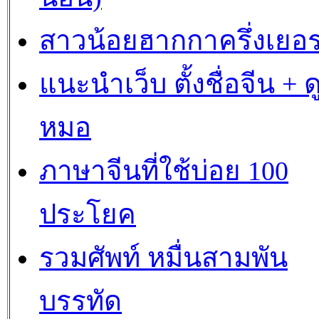
สาวน้อยฮากกาครึ่งเยอร
แนะนำเว็บ ตั้งชื่อจีน + ด
หมอ
ภาษาจีนที่ใช้บ่อย 100
ประโยค
รวมศัพท์ หมื่นสามพัน
บรรทัด