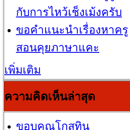
กับการไหว้เช็งเม้งครับ
ขอคำแนะนำเรื่องหาครู
สอนคุยภาษาแคะ
เพิ่มเติม
ความคิดเห็นล่าสุด
ขอบคุณโกสุทิน