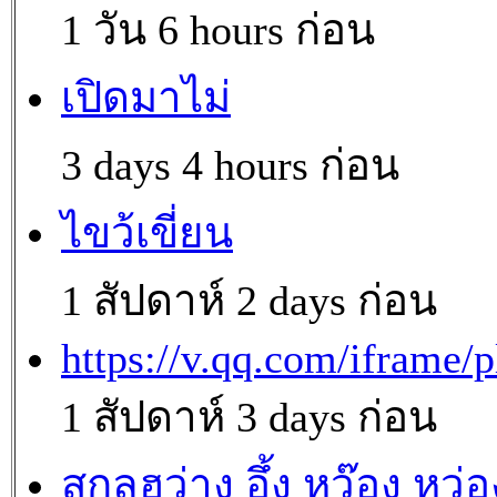
1 วัน 6 hours ก่อน
เปิดมาไม่
3 days 4 hours ก่อน
ไขว้เขี่ยน
1 สัปดาห์ 2 days ก่อน
https://v.qq.com/iframe/p
1 สัปดาห์ 3 days ก่อน
สกุลฮว่าง อึ้ง หว๊อง หว่อ