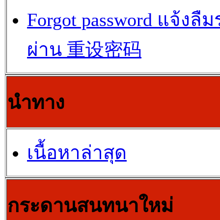
Forgot password แจ้งลืม
ผ่าน 重设密码
นำทาง
เนื้อหาล่าสุด
กระดานสนทนาใหม่