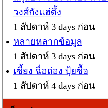
วงศ์กังแฮ่ตึ้ง
1 สัปดาห์ 3 days ก่อน
หลายหลากข้อมูล
1 สัปดาห์ 3 days ก่อน
เซี้ยง ฉื่อถ่อง ปุ้ยซื้อ
1 สัปดาห์ 4 days ก่อน