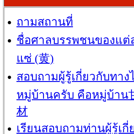
ถามสถานที่
ชื่อศาลบรรพชนของแต่
แซ่ (黄)
สอบถามผู้รู้เกี่ยวกับทาง
หมู่บ้านครับ คือหมู่บ้
材
เรียนสอบถามท่านผู้รู้เกี่