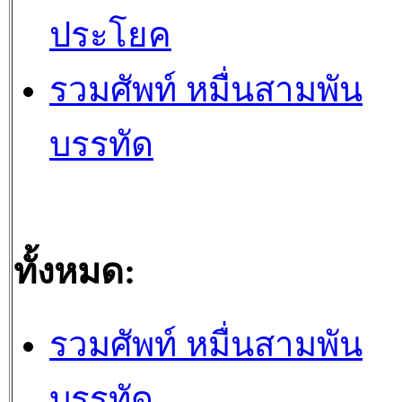
ประโยค
รวมศัพท์ หมื่นสามพัน
บรรทัด
ทั้งหมด:
รวมศัพท์ หมื่นสามพัน
บรรทัด