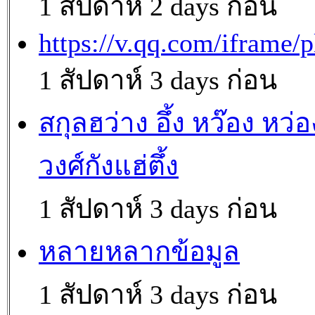
1 สัปดาห์ 2 days ก่อน
https://v.qq.com/iframe/p
1 สัปดาห์ 3 days ก่อน
สกุลฮว่าง อึ้ง หว๊อง หว่อ
วงศ์กังแฮ่ตึ้ง
1 สัปดาห์ 3 days ก่อน
หลายหลากข้อมูล
1 สัปดาห์ 3 days ก่อน