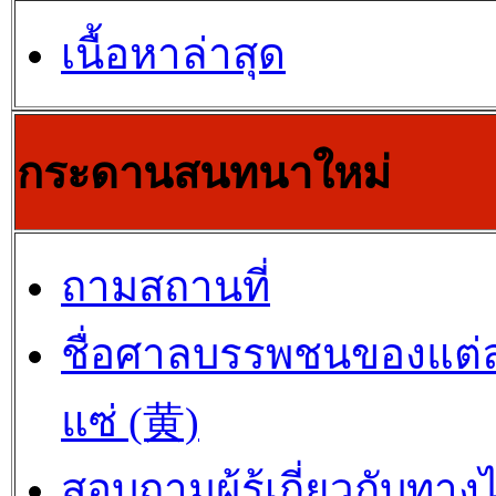
เนื้อหาล่าสุด
กระดานสนทนาใหม่
ถามสถานที่
ชื่อศาลบรรพชนของแต่
แซ่ (黄)
สอบถามผู้รู้เกี่ยวกับทาง