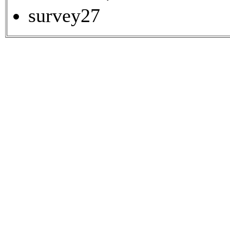
survey27