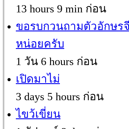
13 hours 9 min ก่อน
ขอรบกวนถามตัวอักษรจ
หน่อยครับ
1 วัน 6 hours ก่อน
เปิดมาไม่
3 days 5 hours ก่อน
ไขว้เขี่ยน