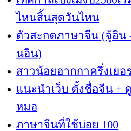
ไหนสิ้นสุดวันไหน
ตัวสะกดภาษาจีน (จู้อิน -
นอิน)
สาวน้อยฮากกาครึ่งเยอร
แนะนำเว็บ ตั้งชื่อจีน + ด
หมอ
ภาษาจีนที่ใช้บ่อย 100