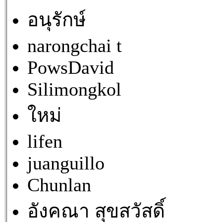
อนุรักษ์
narongchai t
PowsDavid
Silimongkol
ใหม่
lifen
juanguillo
Chunlan
อังคณา สุขสวัสดิ์