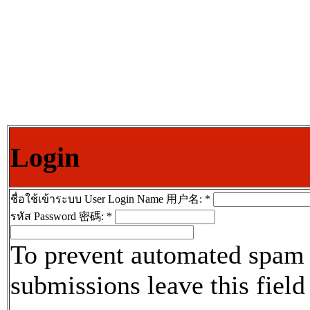
Login
ชื่อใช้เข้าระบบ User Login Name 用户名:
*
รหัส Password 密碼:
*
To prevent automated spam
submissions leave this field