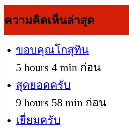
ความคิดเห็นล่าสุด
ขอบคุณโกสุทิน
5 hours 4 min ก่อน
สุดยอดครับ
9 hours 58 min ก่อน
เยี่ยมครับ